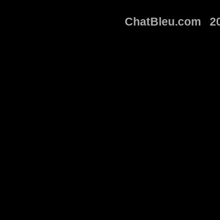
ChatBleu.com 