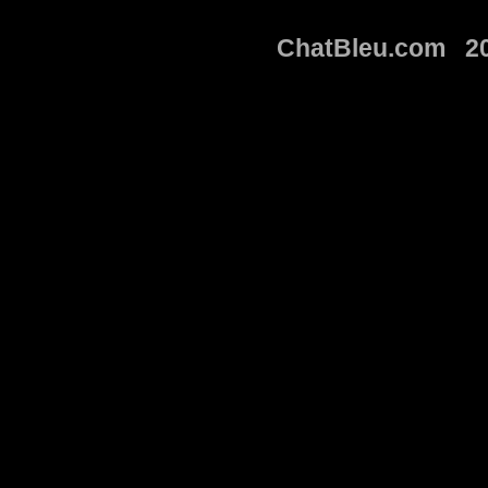
ChatBleu.com 