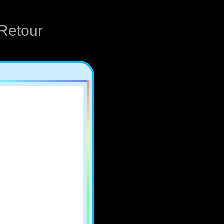
Retour