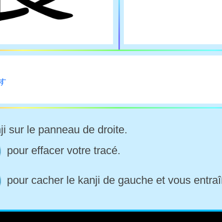
-す
ji sur le panneau de droite.
pour effacer votre tracé.
pour cacher le kanji de gauche et vous entraî