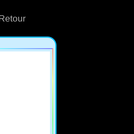
Retour