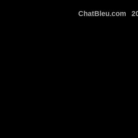
ChatBleu.com 