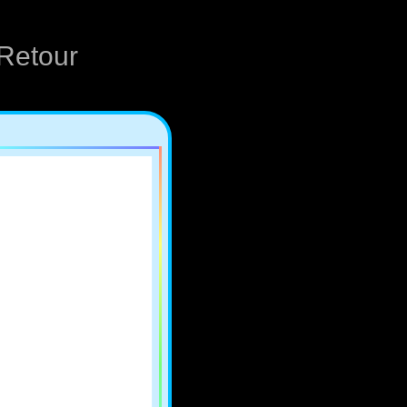
Retour