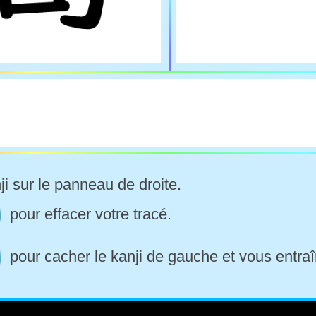
ji sur le panneau de droite.
pour effacer votre tracé.
pour cacher le kanji de gauche et vous entraî