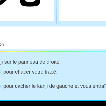
ion
ji sur le panneau de droite.
pour effacer votre tracé.
pour cacher le kanji de gauche et vous entraî