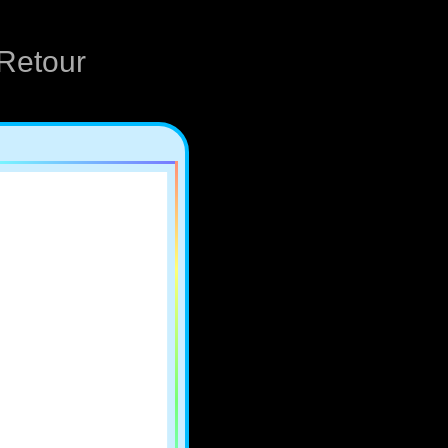
Retour