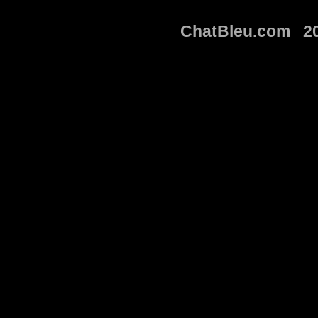
ChatBleu.com 