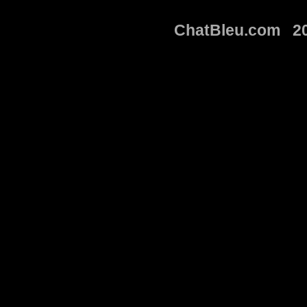
ChatBleu.com 