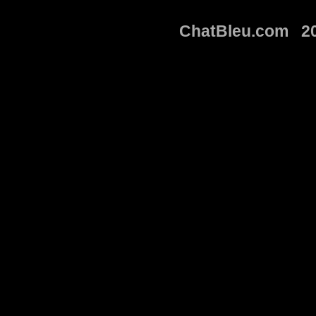
ChatBleu.com 