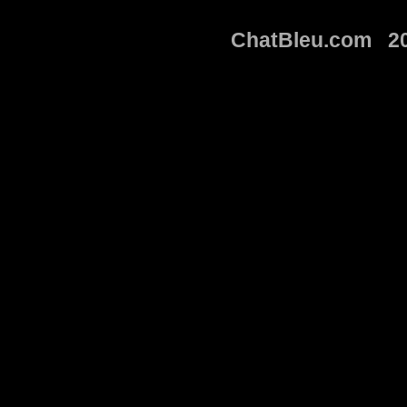
ChatBleu.com 