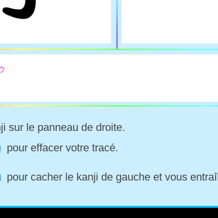
ウ
ji sur le panneau de droite.
pour effacer votre tracé.
pour cacher le kanji de gauche et vous entraî