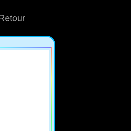
Retour