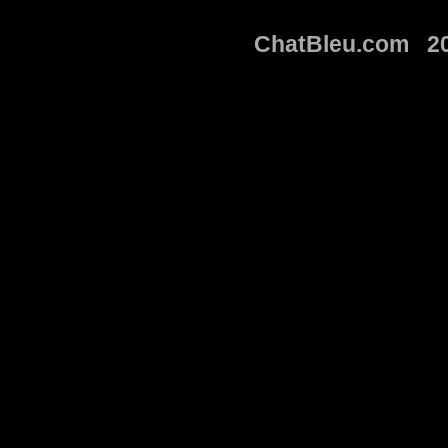
ChatBleu.com 