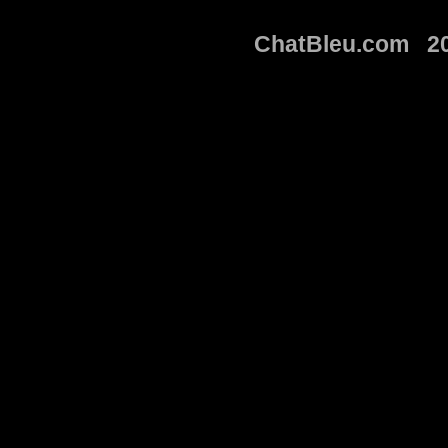
ChatBleu.com 