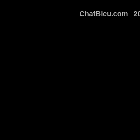
ChatBleu.com 