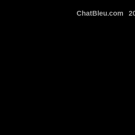
ChatBleu.com 