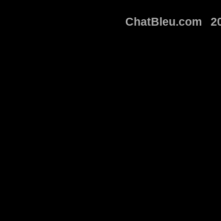
ChatBleu.com 