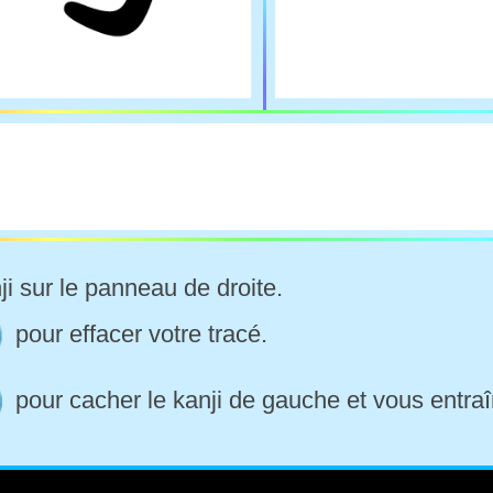
ji sur le panneau de droite.
pour effacer votre tracé.
pour cacher le kanji de gauche et vous entraî