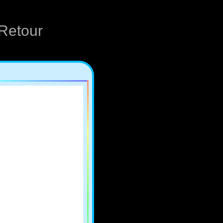
Retour