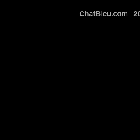
ChatBleu.com 