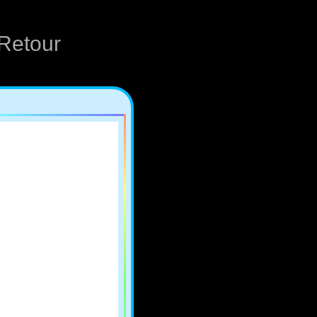
Retour