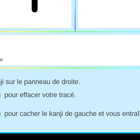
se
ji sur le panneau de droite.
pour effacer votre tracé.
pour cacher le kanji de gauche et vous entraî