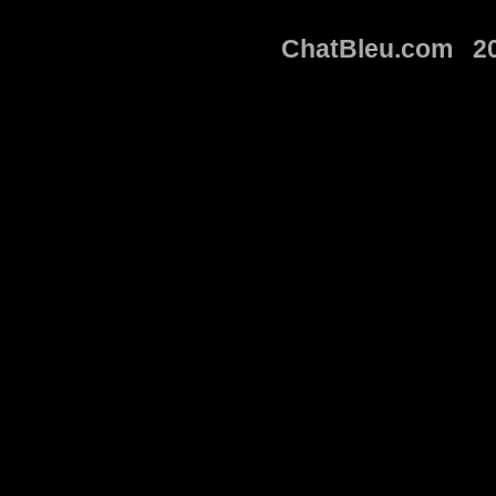
ChatBleu.com 