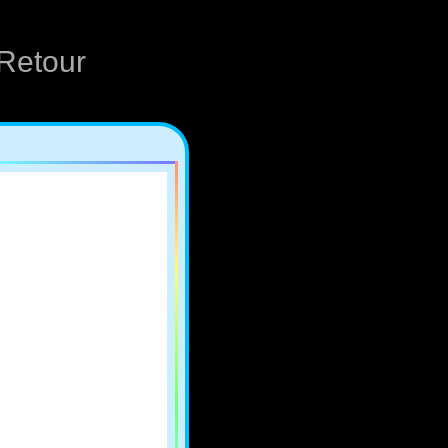
Retour