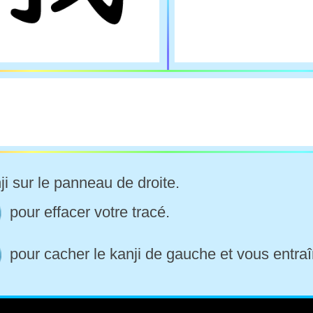
ji sur le panneau de droite.
pour effacer votre tracé.
pour cacher le kanji de gauche et vous entraî