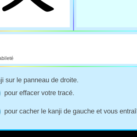
abileté
ji sur le panneau de droite.
pour effacer votre tracé.
pour cacher le kanji de gauche et vous entraî