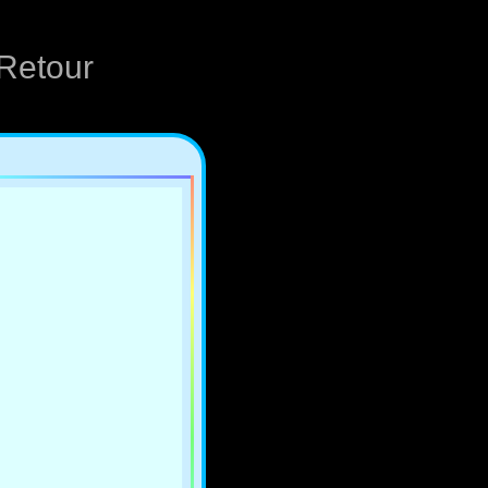
Retour