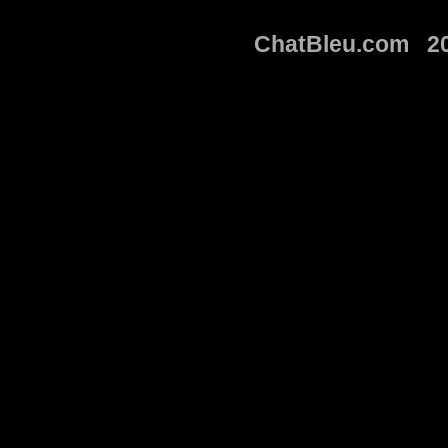
ChatBleu.com 