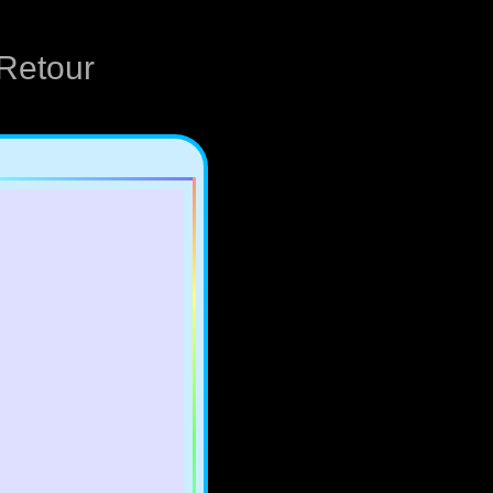
Retour