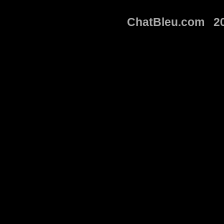
ChatBleu.com 