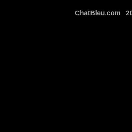
ChatBleu.com 