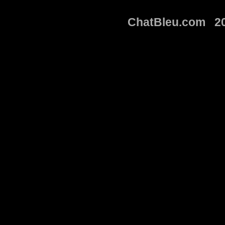
ChatBleu.com 