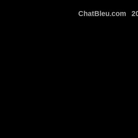
ChatBleu.com 