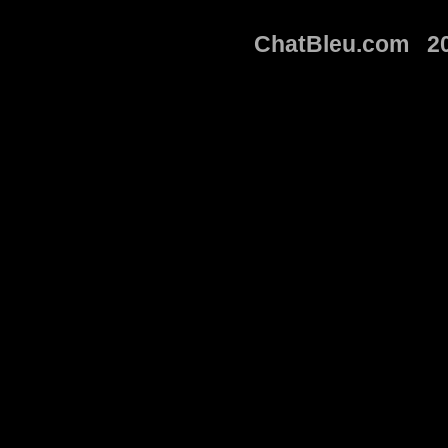
ChatBleu.com 