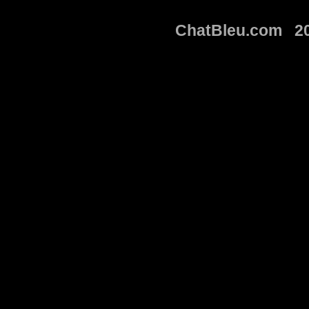
ChatBleu.com 