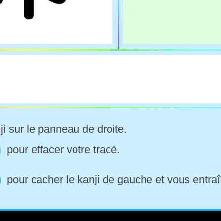
ji sur le panneau de droite.
pour effacer votre tracé.
pour cacher le kanji de gauche et vous entraî