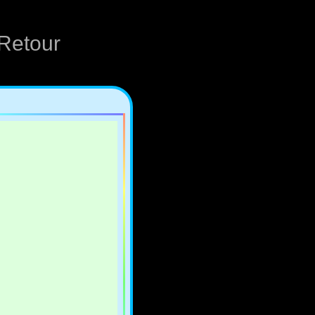
Retour