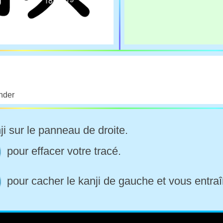
nder
ji sur le panneau de droite.
pour effacer votre tracé.
pour cacher le kanji de gauche et vous entraî