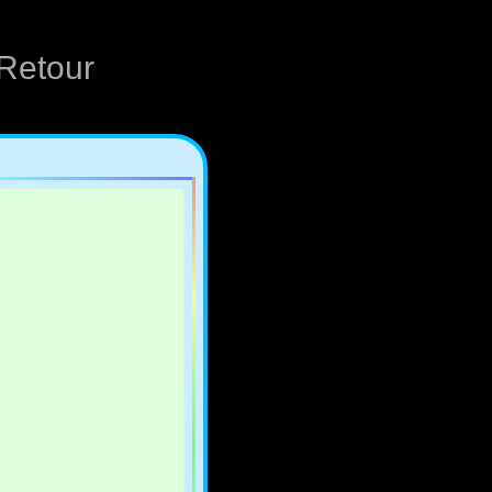
Retour