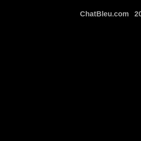
ChatBleu.com 