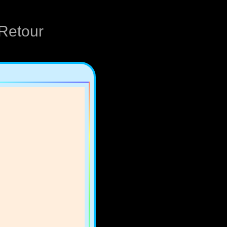
Retour