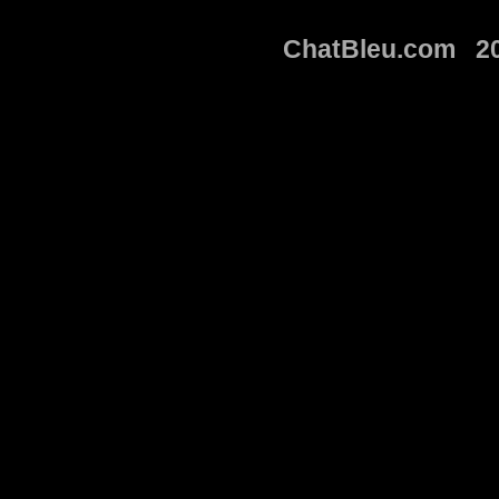
ChatBleu.com 