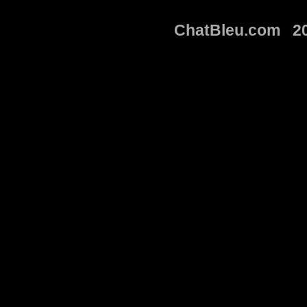
ChatBleu.com 