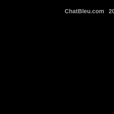
ChatBleu.com 