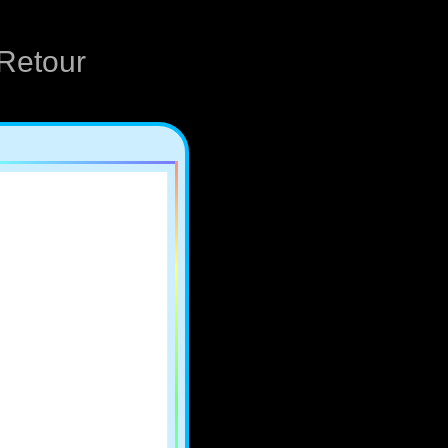
Retour