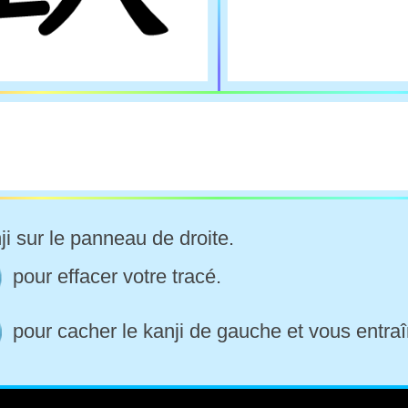
ji sur le panneau de droite.
pour effacer votre tracé.
pour cacher le kanji de gauche et vous entraî