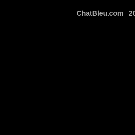
ChatBleu.com 