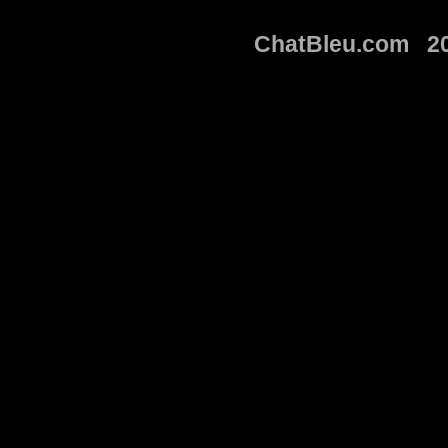
ChatBleu.com 