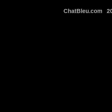
ChatBleu.com 