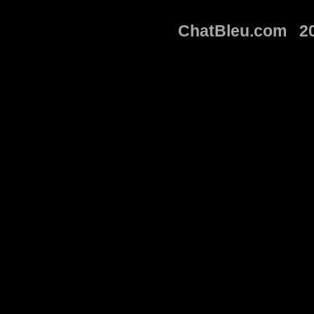
ChatBleu.com 