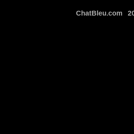
ChatBleu.com 