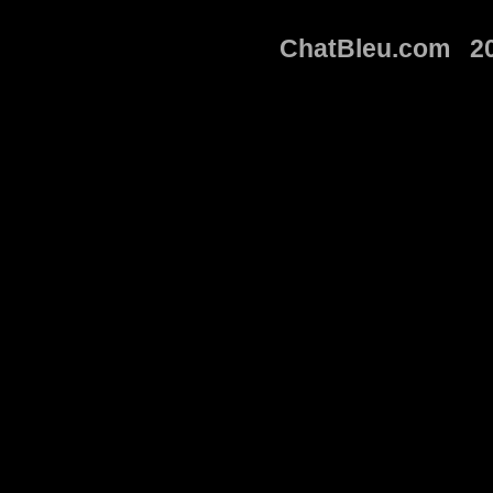
ChatBleu.com 