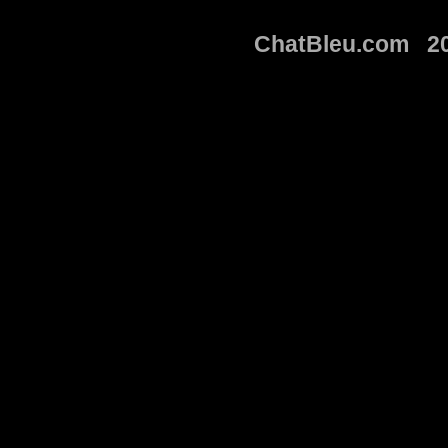
ChatBleu.com 