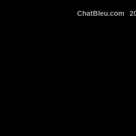
ChatBleu.com 