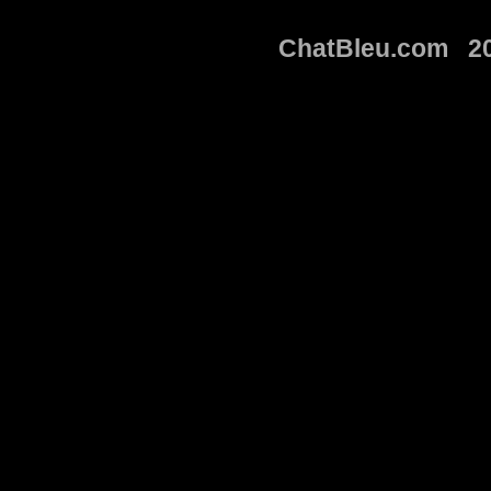
ChatBleu.com 