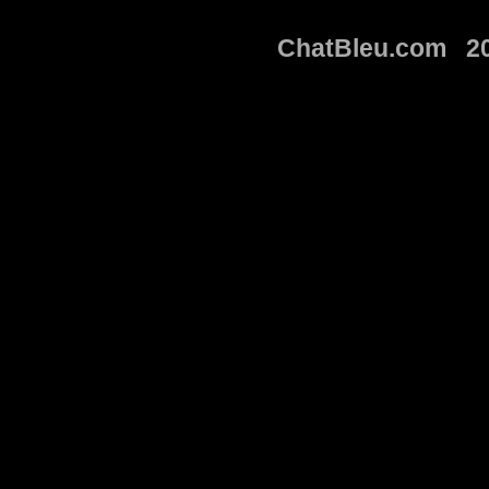
ChatBleu.com 