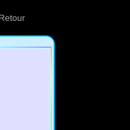
Retour