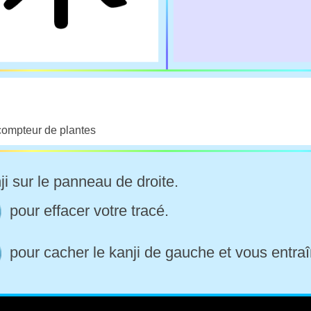
compteur de plantes
ji sur le panneau de droite.
pour effacer votre tracé.
pour cacher le kanji de gauche et vous entraî